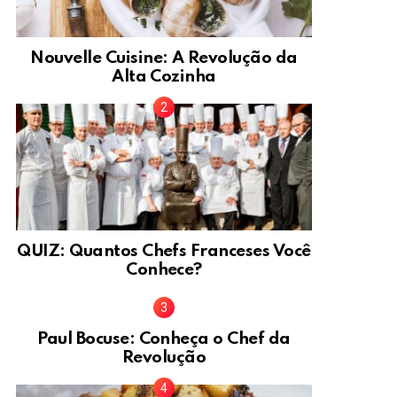
Nouvelle Cuisine: A Revolução da
Alta Cozinha
QUIZ: Quantos Chefs Franceses Você
Conhece?
Paul Bocuse: Conheça o Chef da
Revolução