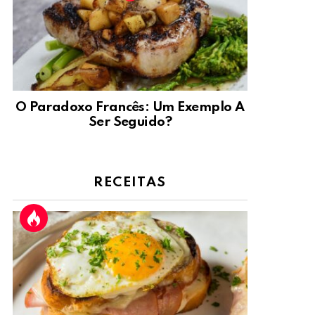
O Paradoxo Francês: Um Exemplo A
Ser Seguido?
RECEITAS