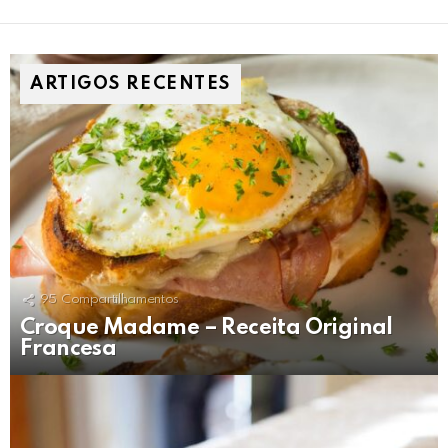
ARTIGOS RECENTES
95
Compartilhamentos
Croque Madame – Receita Original
Francesa