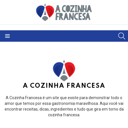
S
Menu
A COZINHA FRANCESA
A Cozinha Francesa é um site que existe para demonstrar todo o
amor que temos por essa gastronomia maravilhosa. Aqui você vai
encontrar receitas, dicas, ingredientes e tudo que gira em torno da
cozinha francesa.