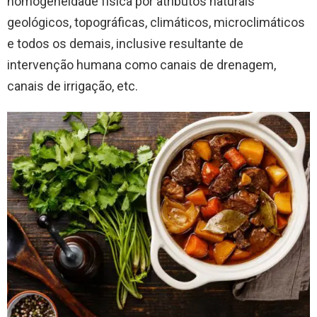
homogeneidade física por atributos naturais
geológicos, topográficas, climáticos, microclimáticos
e todos os demais, inclusive resultante de
intervenção humana como canais de drenagem,
canais de irrigação, etc.