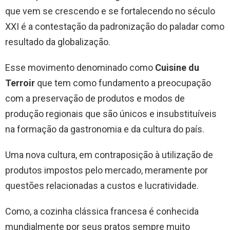
que vem se crescendo e se fortalecendo no século
XXI é a contestação da padronização do paladar como
resultado da globalização.
Esse movimento denominado como
Cuisine du
Terroir
que tem como fundamento a preocupação
com a preservação de produtos e modos de
produção regionais que são únicos e insubstituíveis
na formação da gastronomia e da cultura do país.
Uma nova cultura, em contraposição à utilização de
produtos impostos pelo mercado, meramente por
questões relacionadas a custos e lucratividade. 
Como, a cozinha clássica francesa é conhecida
mundialmente por seus pratos sempre muito