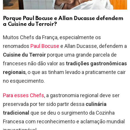
Porque Paul Bocuse e Allan Ducasse defendem
a Cuisine du Terroir?
Muitos Chefs da França, especialmente os
renomados
Paul Bocuse
e Allan Ducasse, defendem a
Cuisine du Terroir
porque uma grande parcela de
franceses não dão valor as
tradições gastronômicas
regionais
, o que as tinham levado a praticamente cair
no esquecimento.
Para esses Chefs
, a gastronomia regional deve ser
preservada por ter sido partir dessa
culinária
tradicional
que se deu o surgimento da Cozinha
Francesa com reconhecimento e aclamação mundial