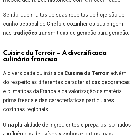
Sendo, que muitas de suas receitas de hoje são de
cunho pessoal de Chefs e cozinheiros sua origem
nas
tradições
transmitidas de geração para geração.
Cuisine du Terroir – A diversificada
culinária francesa
A diversidade culinária da
Cuisine du Terroir
advém
do respeito às diferentes características geográficas
e climáticas da França e da valorização da matéria
prima fresca e das características particulares
cozinhas regionais.
Uma pluralidade de ingredientes e preparos, somados
a influências de países vizinhos e outros mais