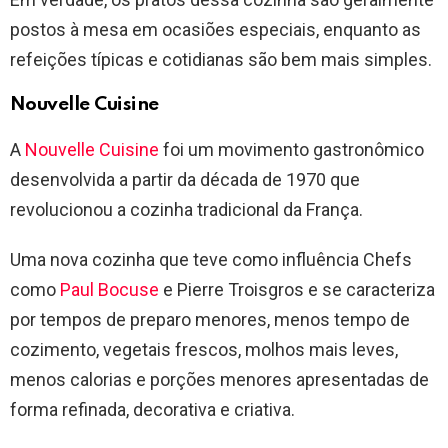
postos à mesa em ocasiões especiais, enquanto as
refeições típicas e cotidianas são bem mais simples.
Nouvelle Cuisine
A
Nouvelle Cuisine
foi um movimento gastronômico
desenvolvida a partir da década de 1970 que
revolucionou a cozinha tradicional da França.
Uma nova cozinha que teve como influência Chefs
como
Paul Bocuse
e Pierre Troisgros e se caracteriza
por tempos de preparo menores, menos tempo de
cozimento, vegetais frescos, molhos mais leves,
menos calorias e porções menores apresentadas de
forma refinada, decorativa e criativa.