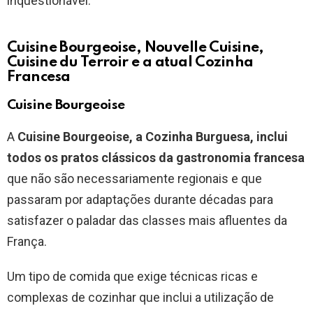
inquestionável.
Cuisine Bourgeoise, Nouvelle Cuisine,
Cuisine du Terroir e a atual Cozinha
Francesa
Cuisine Bourgeoise
A
Cuisine Bourgeoise, a Cozinha Burguesa, inclui
todos os pratos clássicos da gastronomia francesa
que não são necessariamente regionais e que
passaram por adaptações durante décadas para
satisfazer o paladar das classes mais afluentes da
França.
Um tipo de comida que exige técnicas ricas e
complexas de cozinhar que inclui a utilização de