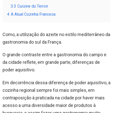
3.3
Cuisine du Terroir
4
A Atual Cozinha Francesa
Como, a utilização do azeite no estilo mediterrâneo da
gastronomia do sul da França.
O grande contraste entre a gastronomia do campo e
da cidade reflete, em grande parte, diferenças de
poder aquisitivo.
Em decorrência dessa diferença de poder aquisitivo, a
cozinha regional sempre foi mais simples, em
contraposição à praticada na cidade por haver mais
acesso a uma diversidade maior de produtos à
burguesia, e assim fazer uma gastronomia muito