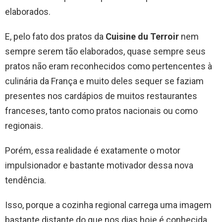
elaborados.
E, pelo fato dos pratos da
Cuisine du Terroir
nem
sempre serem tão elaborados, quase sempre seus
pratos não eram reconhecidos como pertencentes à
culinária da França e muito deles sequer se faziam
presentes nos cardápios de muitos restaurantes
franceses, tanto como pratos nacionais ou como
regionais.
Porém, essa realidade é exatamente o motor
impulsionador e bastante motivador dessa nova
tendência.
Isso, porque a cozinha regional carrega uma imagem
bastante distante do que nos dias hoje é conhecida