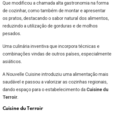
Que modificou a chamada alta gastronomia na forma
de cozinhar, como também de montar e apresentar
os pratos, destacando o sabor natural dos alimentos,
reduzindo a utilização de gorduras e de molhos
pesados.
Uma culinária inventiva que incorpora técnicas e
combinações vindas de outros países, especialmente
asiáticos.
A Nouvelle Cuisine introduziu uma alimentação mais
saudável e passou a valorizar as cozinhas regionais,
dando espaço para o estabelecimento da
Cuisine du
Terroir
.
Cuisine du Terroir