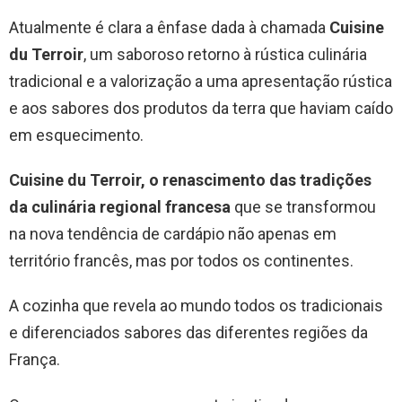
Atualmente é clara a ênfase dada à chamada
Cuisine
du Terroir
, um saboroso retorno à rústica culinária
tradicional e a valorização a uma apresentação rústica
e aos sabores dos produtos da terra que haviam caído
em esquecimento.
Cuisine du Terroir, o renascimento das tradições
da culinária regional francesa
que se transformou
na nova tendência de cardápio não apenas em
território francês, mas por todos os continentes.
A cozinha que revela ao mundo todos os tradicionais
e diferenciados sabores das diferentes regiões da
França.