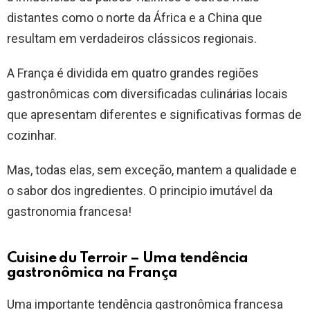
distantes como o norte da África e a China que
resultam em verdadeiros clássicos regionais.
A França é dividida em quatro grandes regiões
gastronômicas com diversificadas culinárias locais
que apresentam diferentes e significativas formas de
cozinhar.
Mas, todas elas, sem exceção, mantem a qualidade e
o sabor dos ingredientes. O principio imutável da
gastronomia francesa!
Cuisine du Terroir – Uma tendência
gastronômica na França
Uma importante tendência gastronômica francesa