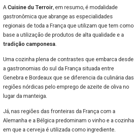
A
Cuisine du Terroir
, em resumo, é modalidade
gastronômica que abrange as especialidades
regionais de toda a França que utilizam que tem como
base a utilização de produtos de alta qualidade e a
tradição camponesa
.
Uma cozinha plena de contrastes que embarca desde
a gastronomias do sul da França situada entre
Genebra e Bordeaux que se diferencia da culinária das
regiões nórdicas pelo emprego de azeite de oliva no
lugar da manteiga.
Já, nas regiões das fronteiras da França com a
Alemanha e a Bélgica predominam o vinho e a cozinha
em que a cerveja é utilizada como ingrediente.