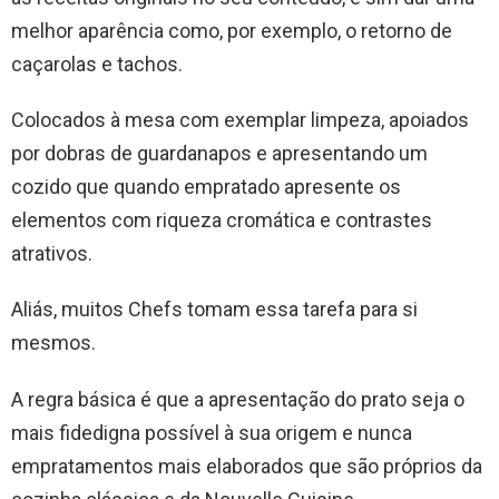
melhor aparência como, por exemplo, o retorno de
caçarolas e tachos.
Colocados à mesa com exemplar limpeza, apoiados
por dobras de guardanapos e apresentando um
cozido que quando empratado apresente os
elementos com riqueza cromática e contrastes
atrativos.
Aliás, muitos Chefs tomam essa tarefa para si
mesmos.
A regra básica é que a apresentação do prato seja o
mais fidedigna possível à sua origem e nunca
empratamentos mais elaborados que são próprios da