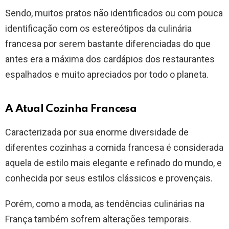
Sendo, muitos pratos não identificados ou com pouca
identificação com os estereótipos da culinária
francesa por serem bastante diferenciadas do que
antes era a máxima dos cardápios dos restaurantes
espalhados e muito apreciados por todo o planeta.
A Atual Cozinha Francesa
Caracterizada por sua enorme diversidade de
diferentes cozinhas a comida francesa é considerada
aquela de estilo mais elegante e refinado do mundo, e
conhecida por seus estilos clássicos e provençais.
Porém, como a moda, as tendências culinárias na
França também sofrem alterações temporais.