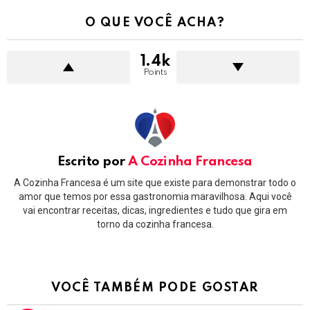
O QUE VOCÊ ACHA?
1.4k
Points
Escrito por
A Cozinha Francesa
A Cozinha Francesa é um site que existe para demonstrar todo o
amor que temos por essa gastronomia maravilhosa. Aqui você
vai encontrar receitas, dicas, ingredientes e tudo que gira em
torno da cozinha francesa.
VOCÊ TAMBÉM PODE GOSTAR