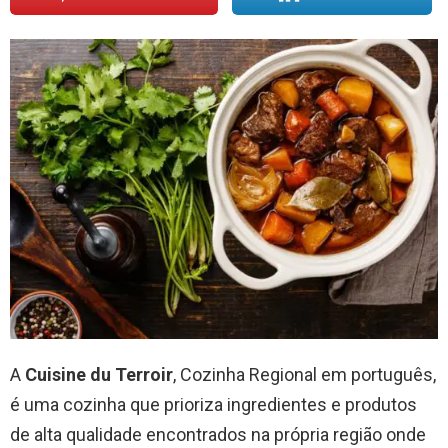
A
Cuisine du Terroir
, Cozinha Regional em português,
é uma cozinha que prioriza ingredientes e produtos
de alta qualidade encontrados na própria região onde