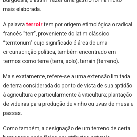
mais elaborada.
A palavra
terroir
tem por origem etimológica o radical
francês “terr”, proveniente do latim clássico
“territorium” cujo significado é área de uma
circunscrição política, também encontrado em
termos como terre (terra, solo), terrain (terreno).
Mais exatamente, refere-se a uma extensão limitada
de terra considerada do ponto de vista de sua aptidão
à agricultura e particularmente à viticultura; plantação
de videiras para produção de vinho ou uvas de mesa e
passas.
Como também, a designação de um terreno de certa